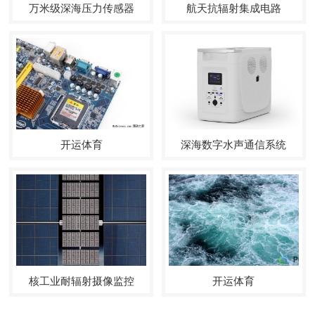
万米级深海压力传感器
航天抗辐射集成电路
开运体育
深海数字水声通信系统
核工业耐辐射摄像监控
开运体育