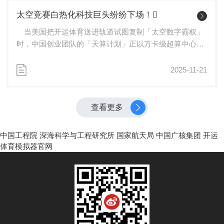
太空竞赛白热化科技巨头纷纷下场！
当美国把开运体育送进轨道试图复制「太空数字霸权」
时，中国创业团队的「天算计划」正以万卡级超算中心为
剑，在真空与辐射的绝...
2025-11-21
查看更多
中国工程院
深海科学与工程研究所
国家航天局
中国广核集团
开运
体育模拟器官网