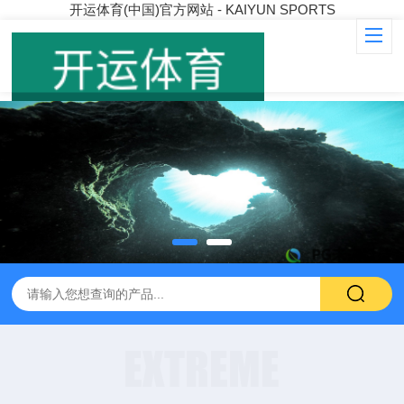
开运体育(中国)官方网站 - KAIYUN SPORTS
EXTREME