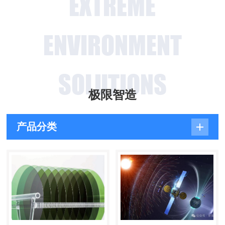
EXTREME
ENVIRONMENT
SOLUTIONS
极限智造
产品分类