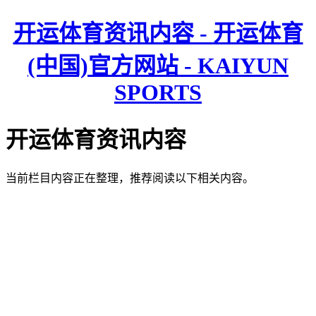
开运体育资讯内容 - 开运体育
(中国)官方网站 - KAIYUN
SPORTS
开运体育资讯内容
当前栏目内容正在整理，推荐阅读以下相关内容。